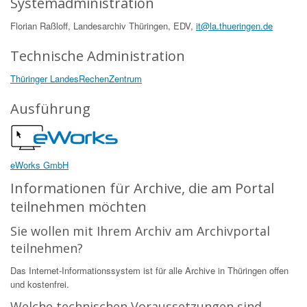
Systemadministration
Florian Raßloff, Landesarchiv Thüringen, EDV,
it@la.thueringen.de
Technische Administration
Thüringer LandesRechenZentrum
Ausführung
eWorks GmbH
Informationen für Archive, die am Portal
teilnehmen möchten
Sie wollen mit Ihrem Archiv am Archivportal
teilnehmen?
Das Internet-Informationssystem ist für alle Archive in Thüringen offen
und kostenfrei.
Welche technischen Voraussetzungen sind