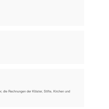
, die Rechnungen der Klöster, Stifte, Kirchen und