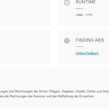
RUNTIME
1368 - 1773
FINDING AIDS
Online-Findbuch
ungen und Rechnungen der Ämter, Pflegen, Vogteien, Städte, Dörfer und Güter
wie die Rechnungen der Kammer und der Hofhaltung der Ernestiner.