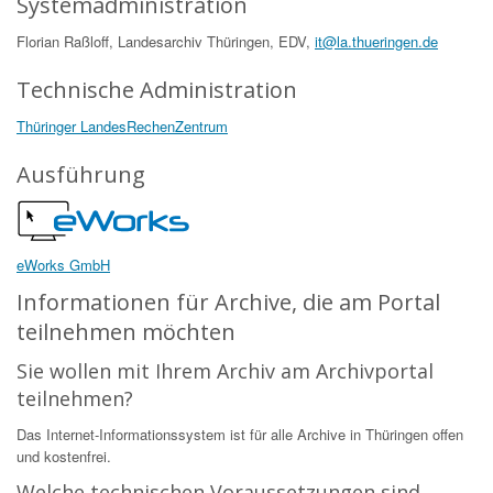
Systemadministration
Florian Raßloff, Landesarchiv Thüringen, EDV,
it@la.thueringen.de
Technische Administration
Thüringer LandesRechenZentrum
Ausführung
eWorks GmbH
Informationen für Archive, die am Portal
teilnehmen möchten
Sie wollen mit Ihrem Archiv am Archivportal
teilnehmen?
Das Internet-Informationssystem ist für alle Archive in Thüringen offen
und kostenfrei.
Welche technischen Voraussetzungen sind