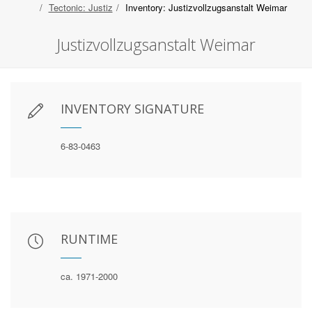
Tectonic: Justiz
Inventory: Justizvollzugsanstalt Weimar
Justizvollzugsanstalt Weimar
INVENTORY SIGNATURE
6-83-0463
RUNTIME
ca. 1971-2000