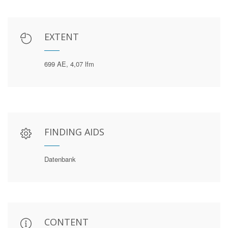
EXTENT
699 AE, 4,07 lfm
FINDING AIDS
Datenbank
CONTENT