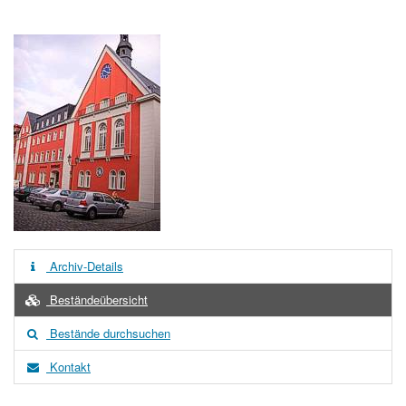
Archiv-Details
Beständeübersicht
Bestände durchsuchen
Kontakt