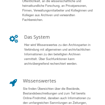
Öffentlichkeit, an die wissenschaftliche und
heimatkundliche Forschung, an Privatpersonen,
Firmen, Verwaltungsmitarbeiter und Kolleginnen und
Kollegen aus Archiven und verwandten
Fachbereichen.
Das System
Hier wird Wissenswertes zu den Archivsparten in
Verbindung mit allgemeinen und archivfachlichen
Informationen zu den beteiligten Archiven
vermittelt. Über Suchfunktionen kann
archivübergreifend recherchiert werden.
Wissenswertes
Sie finden Übersichten über die Bestände,
Bestandsbeschreibungen und zum Teil bereits
Online-Findmittel, daneben auch Informationen zu
den umfangreichen Sammlungen an Zeitungen,