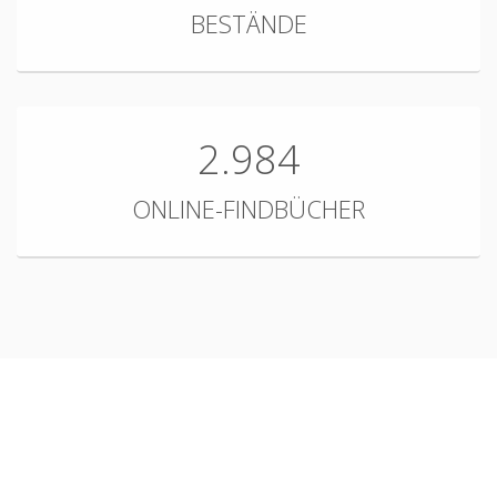
BESTÄNDE
2.984
ONLINE-FINDBÜCHER