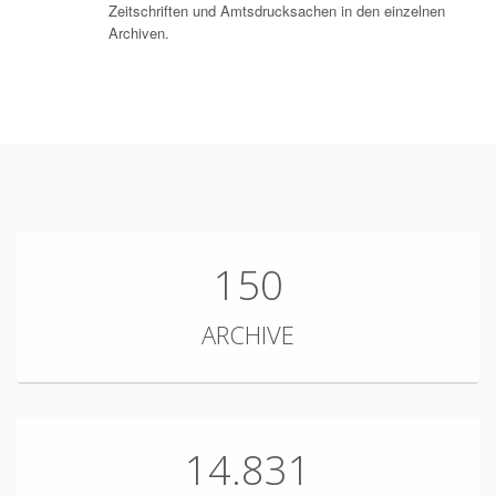
Zeitschriften und Amtsdrucksachen in den einzelnen
Archiven.
150
ARCHIVE
14.831