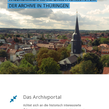
DER ARCHIVE IN THÜRINGEN
Das Archivportal
richtet sich an die historisch interessierte