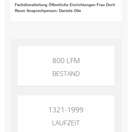
Fachdienstleitung Öffentliche Einrichtungen Frau Dorit
Reum Ansprechperson: Daniela Otte
800 LFM
BESTAND
1321-1999
LAUFZEIT