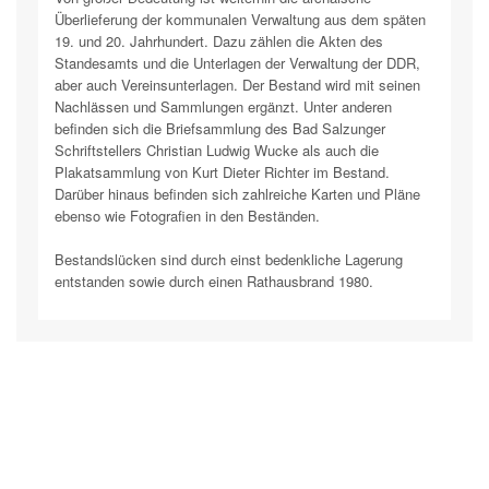
Überlieferung der kommunalen Verwaltung aus dem späten
19. und 20. Jahrhundert. Dazu zählen die Akten des
Standesamts und die Unterlagen der Verwaltung der DDR,
aber auch Vereinsunterlagen. Der Bestand wird mit seinen
Nachlässen und Sammlungen ergänzt. Unter anderen
befinden sich die Briefsammlung des Bad Salzunger
Schriftstellers Christian Ludwig Wucke als auch die
Plakatsammlung von Kurt Dieter Richter im Bestand.
Darüber hinaus befinden sich zahlreiche Karten und Pläne
ebenso wie Fotografien in den Beständen.
Bestandslücken sind durch einst bedenkliche Lagerung
entstanden sowie durch einen Rathausbrand 1980.