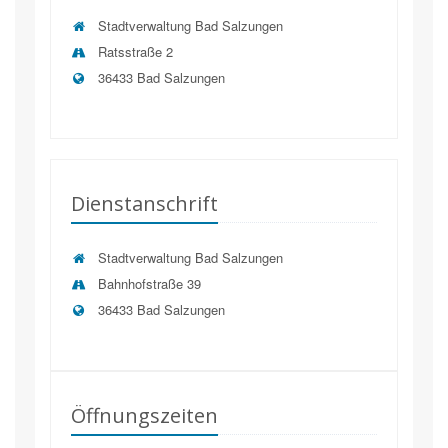
Stadtverwaltung Bad Salzungen
Ratsstraße 2
36433 Bad Salzungen
Dienstanschrift
Stadtverwaltung Bad Salzungen
Bahnhofstraße 39
36433
Bad Salzungen
Öffnungszeiten