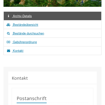
Archiv-Details
Beständeübersicht
Bestände durchsuchen
Gebührenordnung
Kontakt
Kontakt
Postanschrift