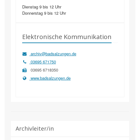
Dienstag 9 bis 12 Uhr
Donnerstag 9 bis 12 Uhr
Elektronische Kommunikation
archiv@badsalzungen.de
03695 671750
03695 6718350
www.badsalzungen.de
Archivleiter/in