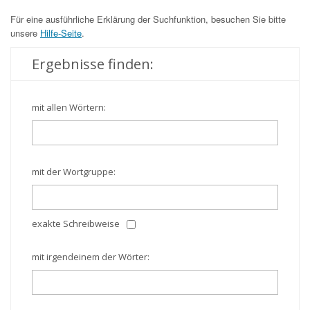
Für eine ausführliche Erklärung der Suchfunktion, besuchen Sie bitte
unsere
Hilfe-Seite
.
Ergebnisse finden:
mit allen Wörtern:
mit der Wortgruppe:
exakte Schreibweise
mit irgendeinem der Wörter: