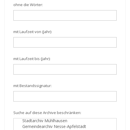
ohne die Wörter:
mit Laufzeit von (Jahr):
mit Laufzeit bis (Jahr):
mit Bestandssignatur:
Suche auf diese Archive beschränken: