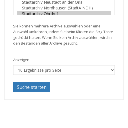
Sie können mehrere Archive auswählen oder eine
Auswahl umkehren, indem Sie beim Klicken die Strg-Taste
gedrückt halten. Wenn Sie kein Archiv auswählen, wird in
den Beständen aller Archive gesucht.
Anzeigen
Suche starten