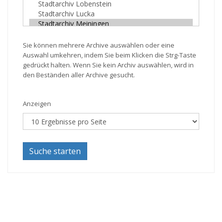
Sie können mehrere Archive auswählen oder eine
Auswahl umkehren, indem Sie beim Klicken die Strg-Taste
gedrückt halten. Wenn Sie kein Archiv auswählen, wird in
den Beständen aller Archive gesucht.
Anzeigen
Suche starten