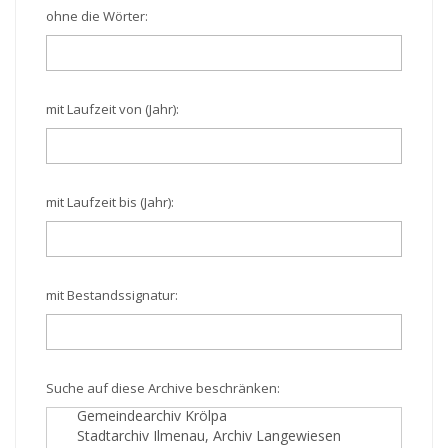
ohne die Wörter:
mit Laufzeit von (Jahr):
mit Laufzeit bis (Jahr):
mit Bestandssignatur:
Suche auf diese Archive beschränken: