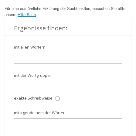
Für eine ausführliche Erklärung der Suchfunktion, besuchen Sie bitte
unsere
Hilfe-Seite
.
Ergebnisse finden:
mit allen Wörtern:
mit der Wortgruppe:
exakte Schreibweise
mit irgendeinem der Wörter: