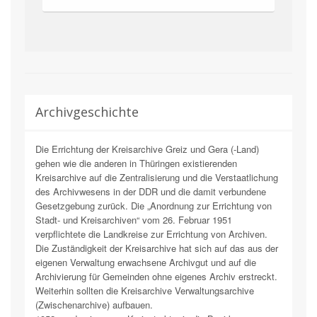
Archivgeschichte
Die Errichtung der Kreisarchive Greiz und Gera (-Land)
gehen wie die anderen in Thüringen existierenden
Kreisarchive auf die Zentralisierung und die Verstaatlichung
des Archivwesens in der DDR und die damit verbundene
Gesetzgebung zurück. Die „Anordnung zur Errichtung von
Stadt- und Kreisarchiven“ vom 26. Februar 1951
verpflichtete die Landkreise zur Errichtung von Archiven.
Die Zuständigkeit der Kreisarchive hat sich auf das aus der
eigenen Verwaltung erwachsene Archivgut und auf die
Archivierung für Gemeinden ohne eigenes Archiv erstreckt.
Weiterhin sollten die Kreisarchive Verwaltungsarchive
(Zwischenarchive) aufbauen.