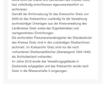
fast vollständig entschlossen eigenverantwortlich zu
archivieren.
Gemäß der Archivsatzung für das Kreisarchiv Greiz von
2009 ist das Kreisarchivs zuständig für die Verwahrung
archivwürdiger Unterlagen aus der Kreisverwaltung des
Landkreises Greiz sowie den Eigenbetrieben und
nachgeordneten Einrichtungen.
Die archivreifen Personenstandsregister der Standesämter
des Kreises Greiz sind in den zuständigen Stadtarchiven
archiviert. Im Kreisarchiv Greiz sind nur die noch
vorhandenen Sterbezweitbücher (überwiegend 1933-1945)
als Archivbestand vorhanden.
Im Jahre 2016 wurde das Verwaltungsgebäude in
Zeulenroda aufgegeben und das Kreisarchiv wurde nach
Greiz in die Wiesenstraße 3 umgezogen.