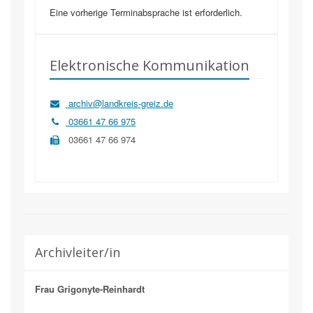
Eine vorherige Terminabsprache ist erforderlich.
Elektronische Kommunikation
archiv@landkreis-greiz.de
03661 47 66 975
03661 47 66 974
Archivleiter/in
Frau Grigonyte-Reinhardt