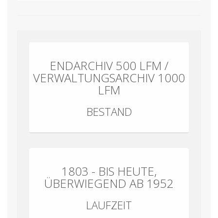
ENDARCHIV 500 LFM /
VERWALTUNGSARCHIV 1000
LFM
BESTAND
1803 - BIS HEUTE,
ÜBERWIEGEND AB 1952
LAUFZEIT