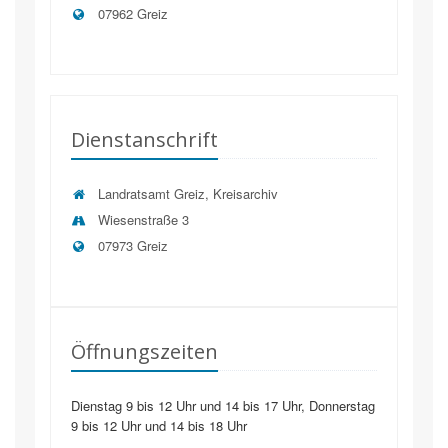
07962 Greiz
Dienstanschrift
Landratsamt Greiz, Kreisarchiv
Wiesenstraße 3
07973
Greiz
Öffnungszeiten
Dienstag 9 bis 12 Uhr und 14 bis 17 Uhr, Donnerstag
9 bis 12 Uhr und 14 bis 18 Uhr