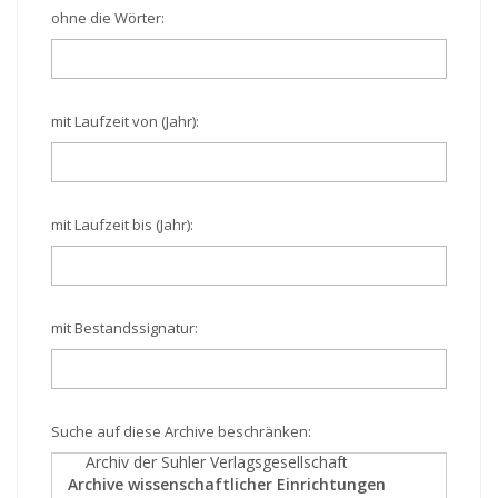
ohne die Wörter:
mit Laufzeit von (Jahr):
mit Laufzeit bis (Jahr):
mit Bestandssignatur:
Suche auf diese Archive beschränken: