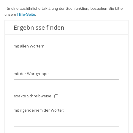
Für eine ausführliche Erklärung der Suchfunktion, besuchen Sie bitte
unsere
Hilfe-Seite
.
Ergebnisse finden:
mit allen Wörtern:
mit der Wortgruppe:
exakte Schreibweise
mit irgendeinem der Wörter: