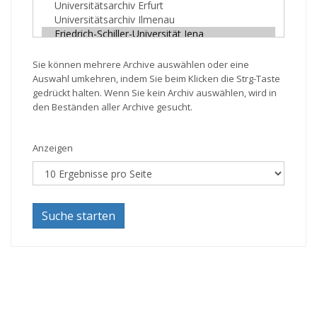
Sie können mehrere Archive auswählen oder eine
Auswahl umkehren, indem Sie beim Klicken die Strg-Taste
gedrückt halten. Wenn Sie kein Archiv auswählen, wird in
den Beständen aller Archive gesucht.
Anzeigen
Suche starten