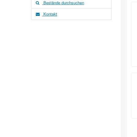
Bestände durchsuchen
Kontakt