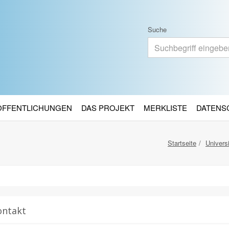
Suche
RÖFFENTLICHUNGEN
DAS PROJEKT
MERKLISTE
DATENS
Startseite
Univers
ontakt