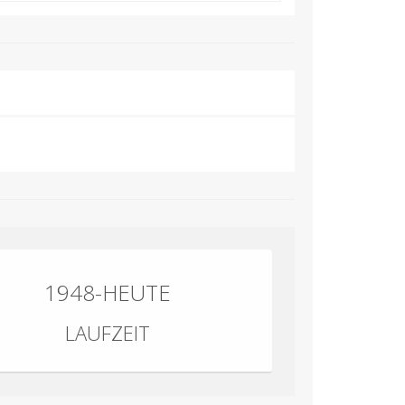
1948-HEUTE
LAUFZEIT