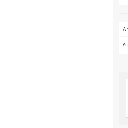
Ar
An