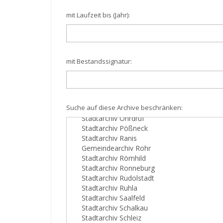
mit Laufzeit bis (Jahr):
mit Bestandssignatur:
Suche auf diese Archive beschränken: