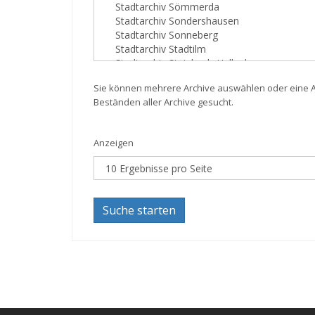
Sie können mehrere Archive auswählen oder eine Au
Beständen aller Archive gesucht.
Anzeigen
Suche starten