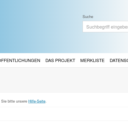
Suche
RÖFFENTLICHUNGEN
DAS PROJEKT
MERKLISTE
DATENS
 Sie bitte unsere
Hilfe-Seite
.