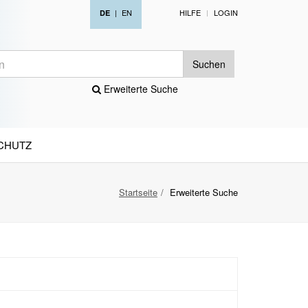
|
EN
HILFE
LOGIN
DE
Suchen
Erweiterte Suche
CHUTZ
Startseite
Erweiterte Suche