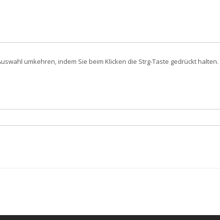
swahl umkehren, indem Sie beim Klicken die Strg-Taste gedrückt halten. 