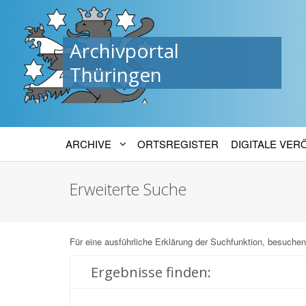
Archivportal
Thüringen
ARCHIVE
ORTSREGISTER
DIGITALE VE
Erweiterte Suche
Für eine ausführliche Erklärung der Suchfunktion, besuchen
Ergebnisse finden: