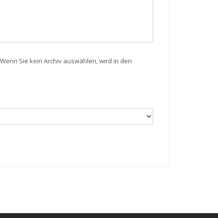
Wenn Sie kein Archiv auswählen, wird in den