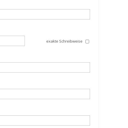
exakte Schreibweise