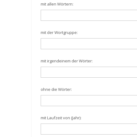
mit allen Wörtern:
mit der Wortgruppe:
mit irgendeinem der Wörter:
ohne die Wörter:
mit Laufzeit von (Jahr):