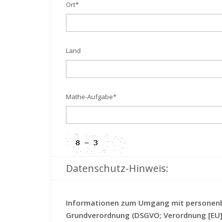
Ort
*
Land
Mathe-Aufgabe
*
Datenschutz-Hinweis:
Informationen zum Umgang mit personenb
Grundverordnung (DSGVO; Verordnung [EU] 