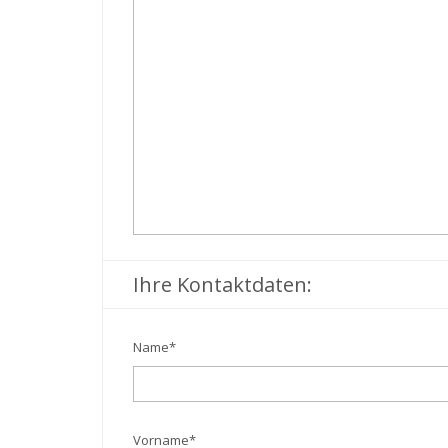
Ihre Kontaktdaten:
Name
*
Vorname
*