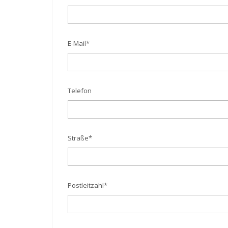
E-Mail
*
Telefon
Straße
*
Postleitzahl
*