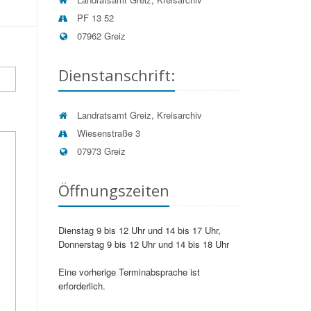
PF 13 52
07962 Greiz
Dienstanschrift:
Landratsamt Greiz, Kreisarchiv
Wiesenstraße 3
07973 Greiz
Öffnungszeiten
Dienstag 9 bis 12 Uhr und 14 bis 17 Uhr,
Donnerstag 9 bis 12 Uhr und 14 bis 18 Uhr
Eine vorherige Terminabsprache ist
erforderlich.