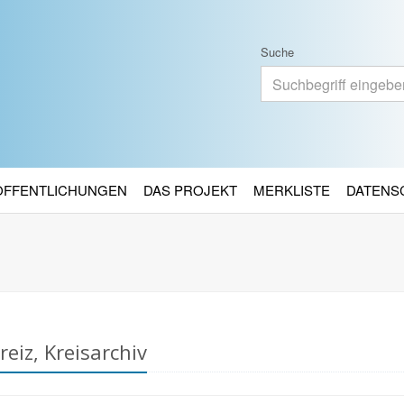
Suche
RÖFFENTLICHUNGEN
DAS PROJEKT
MERKLISTE
DATENS
eiz, Kreisarchiv