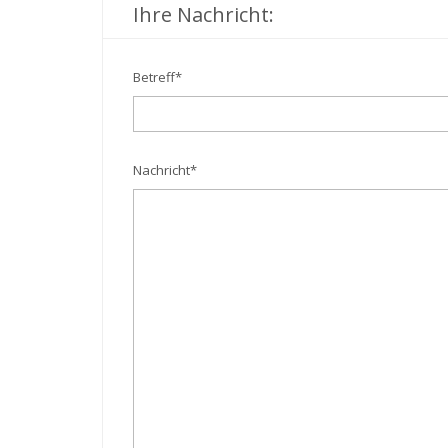
Ihre Nachricht:
Betreff
*
Nachricht
*