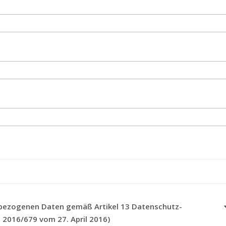
ezogenen Daten gemäß Artikel 13 Datenschutz-
2016/679 vom 27. April 2016)