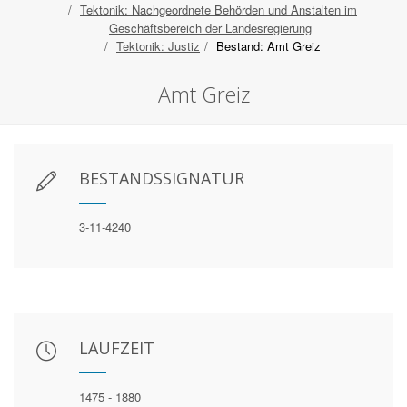
Tektonik: Nachgeordnete Behörden und Anstalten im
Geschäftsbereich der Landesregierung
Tektonik: Justiz
Bestand: Amt Greiz
Amt Greiz
BESTANDSSIGNATUR
3-11-4240
LAUFZEIT
1475 - 1880