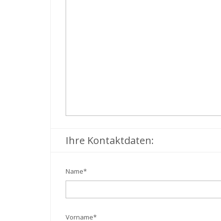
Ihre Kontaktdaten:
Name
*
Vorname
*