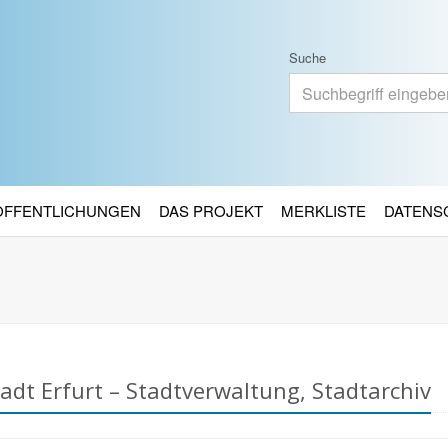
Suche
RÖFFENTLICHUNGEN
DAS PROJEKT
MERKLISTE
DATENS
dt Erfurt – Stadtverwaltung, Stadtarchiv