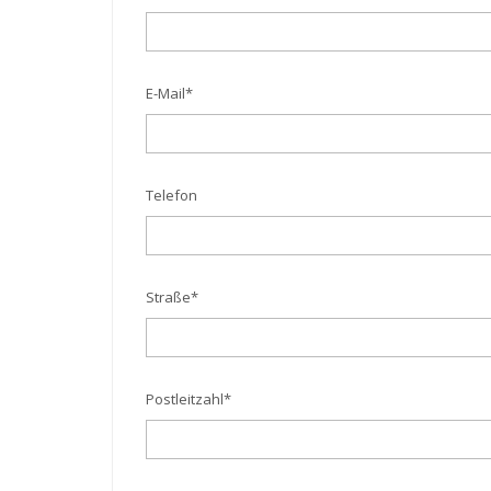
E-Mail
*
Telefon
Straße
*
Postleitzahl
*