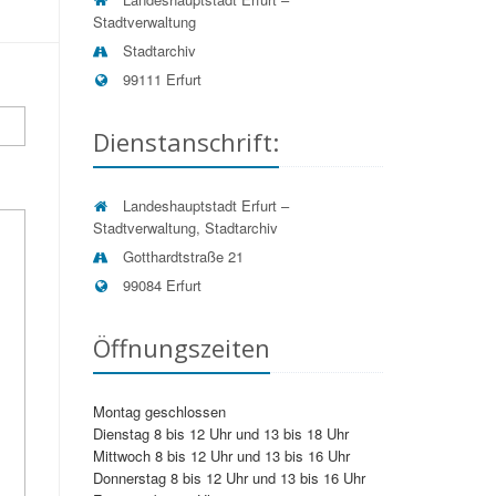
Stadtverwaltung
Stadtarchiv
99111 Erfurt
Dienstanschrift:
Landeshauptstadt Erfurt –
Stadtverwaltung, Stadtarchiv
Gotthardtstraße 21
99084 Erfurt
Öffnungszeiten
Montag geschlossen
Dienstag 8 bis 12 Uhr und 13 bis 18 Uhr
Mittwoch 8 bis 12 Uhr und 13 bis 16 Uhr
Donnerstag 8 bis 12 Uhr und 13 bis 16 Uhr