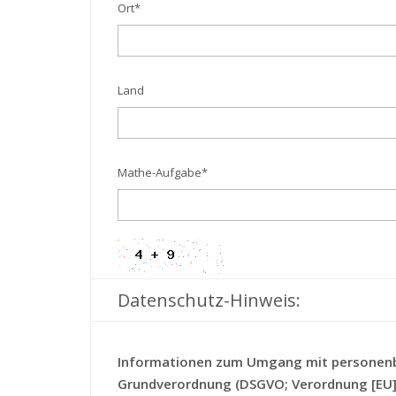
Ort
*
Land
Mathe-Aufgabe
*
Datenschutz-Hinweis:
Informationen zum Umgang mit personenb
Grundverordnung (DSGVO; Verordnung [EU] 