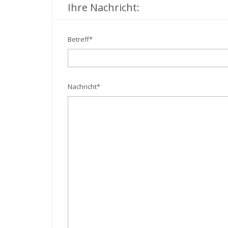
Ihre Nachricht:
Betreff
*
Nachricht
*