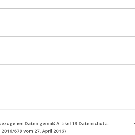
ezogenen Daten gemäß Artikel 13 Datenschutz-
2016/679 vom 27. April 2016)