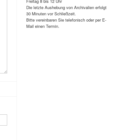
Freitag 8 bis 12 Uhr
Die letzte Aushebung von Archivalien erfolgt
30 Minuten vor Schließzeit.
Bitte vereinbaren Sie telefonisch oder per E-
Mail einen Termin.