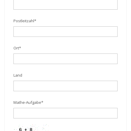
Postleitzahl
*
Ort
*
Land
Mathe-Aufgabe
*