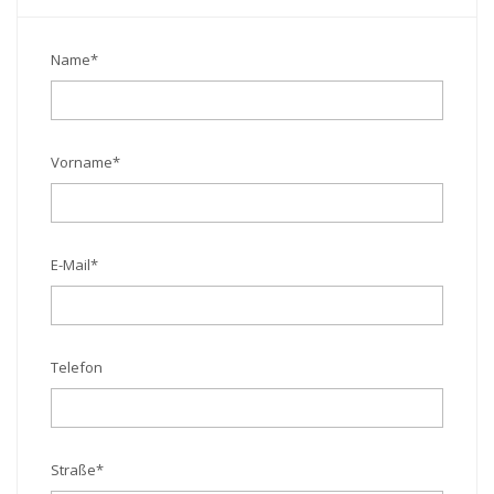
Name
*
Vorname
*
E-Mail
*
Telefon
Straße
*