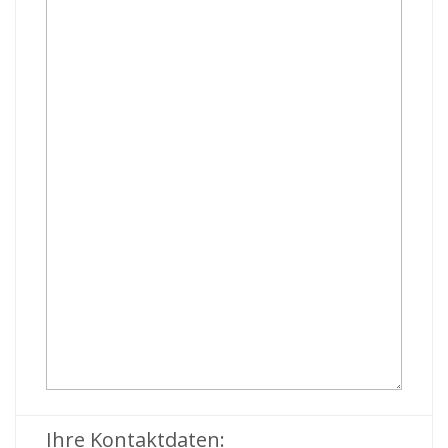
Ihre Kontaktdaten: