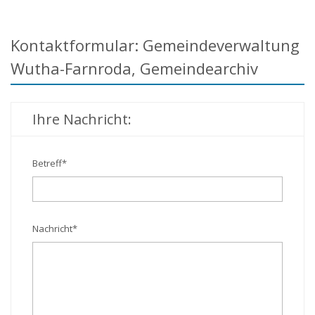
Kontaktformular: Gemeindeverwaltung
Wutha-Farnroda, Gemeindearchiv
Ihre Nachricht:
Betreff
*
Nachricht
*