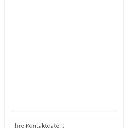
Ihre Kontaktdaten: