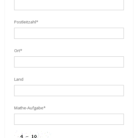
Postleitzahl
*
Ort
*
Land
Mathe-Aufgabe
*