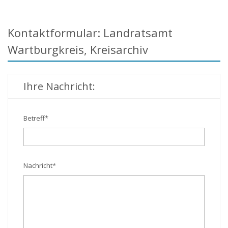
Kontaktformular: Landratsamt
Wartburgkreis, Kreisarchiv
Ihre Nachricht:
Betreff
*
Nachricht
*