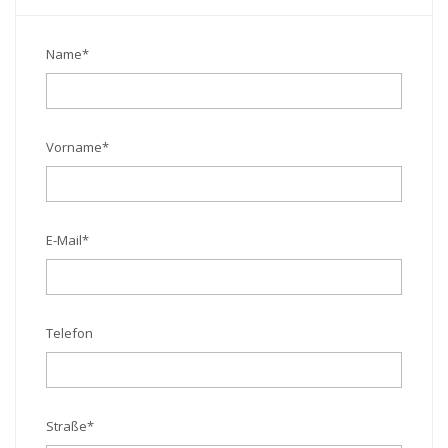
Name
*
Vorname
*
E-Mail
*
Telefon
Straße
*