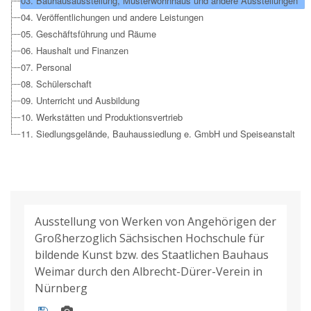
03. Bauhausausstellung, Musterwohnhaus und andere Ausstellungen
04. Veröffentlichungen und andere Leistungen
05. Geschäftsführung und Räume
06. Haushalt und Finanzen
07. Personal
08. Schülerschaft
09. Unterricht und Ausbildung
10. Werkstätten und Produktionsvertrieb
11. Siedlungsgelände, Bauhaussiedlung e. GmbH und Speiseanstalt
Ausstellung von Werken von Angehörigen der
Großherzoglich Sächsischen Hochschule für
bildende Kunst bzw. des Staatlichen Bauhaus
Weimar durch den Albrecht-Dürer-Verein in
Nürnberg