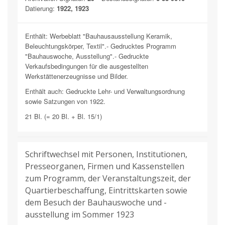
Datierung:
1922, 1923
Enthält: Werbeblatt "Bauhausausstellung Keramik,
Beleuchtungskörper, Textil".- Gedrucktes Programm
"Bauhauswoche, Ausstellung".- Gedruckte
Verkaufsbedingungen für die ausgestellten
Werkstättenerzeugnisse und Bilder.
Enthält auch: Gedruckte Lehr- und Verwaltungsordnung
sowie Satzungen von 1922.
21 Bl. (= 20 Bl. + Bl. 15/1)
Schriftwechsel mit Personen, Institutionen,
Presseorganen, Firmen und Kassenstellen
zum Programm, der Veranstaltungszeit, der
Quartierbeschaffung, Eintrittskarten sowie
dem Besuch der Bauhauswoche und -
ausstellung im Sommer 1923