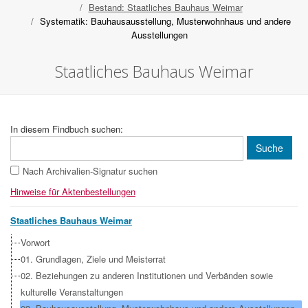
Bestand: Staatliches Bauhaus Weimar
Systematik: Bauhausausstellung, Musterwohnhaus und andere
Ausstellungen
Staatliches Bauhaus Weimar
In diesem Findbuch suchen:
Nach Archivalien-Signatur suchen
Hinweise für Aktenbestellungen
Staatliches Bauhaus Weimar
Vorwort
01. Grundlagen, Ziele und Meisterrat
02. Beziehungen zu anderen Institutionen und Verbänden sowie
kulturelle Veranstaltungen