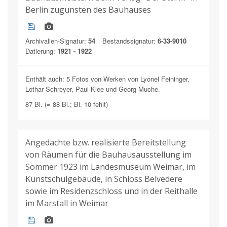
Berlin zugunsten des Bauhauses
Archivalien-Signatur:
54
Bestandssignatur:
6-33-9010
Datierung:
1921 - 1922
Enthält auch: 5 Fotos von Werken von Lyonel Feininger,
Lothar Schreyer, Paul Klee und Georg Muche.
87 Bl. (= 88 Bl.; Bl. 10 fehlt)
Angedachte bzw. realisierte Bereitstellung
von Räumen für die Bauhausausstellung im
Sommer 1923 im Landesmuseum Weimar, im
Kunstschulgebäude, in Schloss Belvedere
sowie im Residenzschloss und in der Reithalle
im Marstall in Weimar