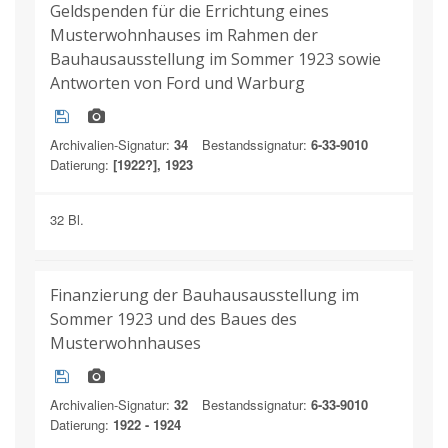
Geldspenden für die Errichtung eines
Musterwohnhauses im Rahmen der
Bauhausausstellung im Sommer 1923 sowie
Antworten von Ford und Warburg
Archivalien-Signatur:
34
Bestandssignatur:
6-33-9010
Datierung:
[1922?], 1923
32 Bl.
Finanzierung der Bauhausausstellung im
Sommer 1923 und des Baues des
Musterwohnhauses
Archivalien-Signatur:
32
Bestandssignatur:
6-33-9010
Datierung:
1922 - 1924