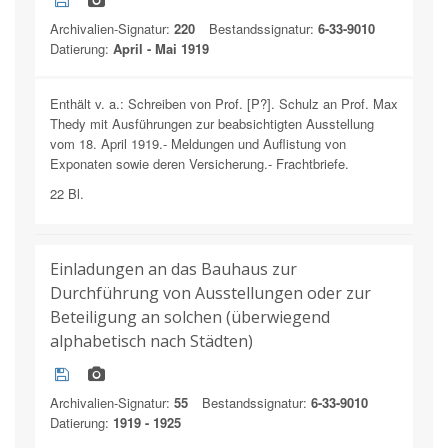
Archivalien-Signatur:
220
Bestandssignatur:
6-33-9010
Datierung:
April - Mai 1919
Enthält v. a.: Schreiben von Prof. [P?]. Schulz an Prof. Max
Thedy mit Ausführungen zur beabsichtigten Ausstellung
vom 18. April 1919.- Meldungen und Auflistung von
Exponaten sowie deren Versicherung.- Frachtbriefe.
22 Bl.
Einladungen an das Bauhaus zur
Durchführung von Ausstellungen oder zur
Beteiligung an solchen (überwiegend
alphabetisch nach Städten)
Archivalien-Signatur:
55
Bestandssignatur:
6-33-9010
Datierung:
1919 - 1925