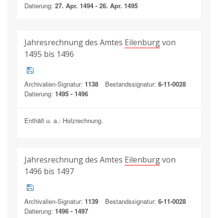
Datierung:
27. Apr. 1494 - 26. Apr. 1495
Jahresrechnung des Amtes
Eilenburg
von
1495 bis 1496
Archivalien-Signatur:
1138
Bestandssignatur:
6-11-0028
Datierung:
1495 - 1496
Enthält u. a.: Holzrechnung.
Jahresrechnung des Amtes
Eilenburg
von
1496 bis 1497
Archivalien-Signatur:
1139
Bestandssignatur:
6-11-0028
Datierung:
1496 - 1497