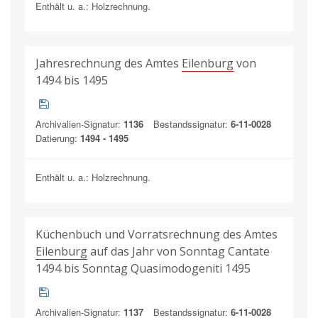
Enthält u. a.: Holzrechnung.
Jahresrechnung des Amtes
Eilenburg
von
1494 bis 1495
Archivalien-Signatur:
1136
Bestandssignatur:
6-11-0028
Datierung:
1494 - 1495
Enthält u. a.: Holzrechnung.
Küchenbuch und Vorratsrechnung des Amtes
Eilenburg
auf das Jahr von Sonntag Cantate
1494 bis Sonntag Quasimodogeniti 1495
Archivalien-Signatur:
1137
Bestandssignatur:
6-11-0028