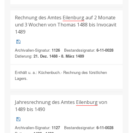
Rechnung des Amtes
Eilenburg
auf 2 Monate
und 3 Wochen von Thomas 1488 bis Invocavit
1489
Archivalien-Signatur:
1126
Bestandssignatur:
6-11-0028
Datierung:
21. Dez. 1488 - 8. März 1489
Enthält u. a.: Küchenbuch.- Rechnung des fürstlichen
Lagers.
Jahresrechnung des Amtes
Eilenburg
von
1489 bis 1490
Archivalien-Signatur:
1127
Bestandssignatur:
6-11-0028