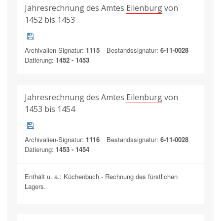
Jahresrechnung des Amtes
Eilenburg
von
1452 bis 1453
Archivalien-Signatur:
1115
Bestandssignatur:
6-11-0028
Datierung:
1452 - 1453
Jahresrechnung des Amtes
Eilenburg
von
1453 bis 1454
Archivalien-Signatur:
1116
Bestandssignatur:
6-11-0028
Datierung:
1453 - 1454
Enthält u. a.: Küchenbuch.- Rechnung des fürstlichen
Lagers.