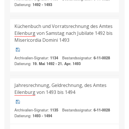
Datierung:
1492 - 1493
Küchenbuch und Vorratsrechnung des Amtes
Eilenburg
von Samstag nach Jubilate 1492 bis
Misericordia Domini 1493
Archivalien-Signatur:
1134
Bestandssignatur:
6-11-0028
Datierung:
19. Mai 1492 - 21. Apr. 1493
Jahresrechnung, Geldrechnung, des Amtes
Eilenburg
von 1493 bis 1494
Archivalien-Signatur:
1135
Bestandssignatur:
6-11-0028
Datierung:
1493 - 1494