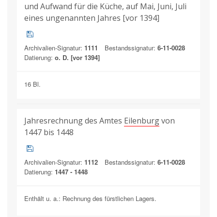
und Aufwand für die Küche, auf Mai, Juni, Juli
eines ungenannten Jahres [vor 1394]
Archivalien-Signatur:
1111
Bestandssignatur:
6-11-0028
Datierung:
o. D. [vor 1394]
16 Bl.
Jahresrechnung des Amtes
Eilenburg
von
1447 bis 1448
Archivalien-Signatur:
1112
Bestandssignatur:
6-11-0028
Datierung:
1447 - 1448
Enthält u. a.: Rechnung des fürstlichen Lagers.