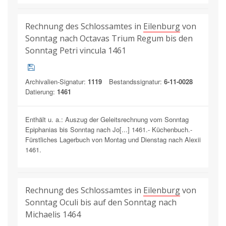
Rechnung des Schlossamtes in
Eilenburg
von
Sonntag nach Octavas Trium Regum bis den
Sonntag Petri vincula 1461
Archivalien-Signatur:
1119
Bestandssignatur:
6-11-0028
Datierung:
1461
Enthält u. a.: Auszug der Geleitsrechnung vom Sonntag
Epiphanias bis Sonntag nach Jo[...] 1461.- Küchenbuch.-
Fürstliches Lagerbuch von Montag und Dienstag nach Alexii
1461.
Rechnung des Schlossamtes in
Eilenburg
von
Sonntag Oculi bis auf den Sonntag nach
Michaelis 1464