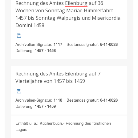
Rechnung des Amtes
Eilenburg
auf 36
Wochen von Sonntag Mariae Himmelfahrt
1457 bis Sonntag Walpurgis und Misericordia
Domini 1458
Archivalien-Signatur:
1117
Bestandssignatur:
6-11-0028
Datierung:
1457 - 1458
Rechnung des Amtes
Eilenburg
auf 7
Vierteljahre von 1457 bis 1459
Archivalien-Signatur:
1118
Bestandssignatur:
6-11-0028
Datierung:
1457 - 1459
Enthält u. a.: Küchenbuch.- Rechnung des fürstlichen
Lagers.