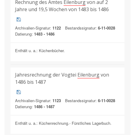
Rechnung des Amtes
Eilenburg
von auf 2
Jahre und 19,5 Wochen von 1483 bis 1486
Archivalien-Signatur:
1122
Bestandssignatur:
6-11-0028
Datierung:
1483 - 1486
Enthält u. a.: Küchenbücher.
Jahresrechnung der Vogtei
Eilenburg
von
1486 bis 1487
Archivalien-Signatur:
1123
Bestandssignatur:
6-11-0028
Datierung:
1486 - 1487
Enthält u. a.: Küchenrechnung.- Fürstliches Lagerbuch.