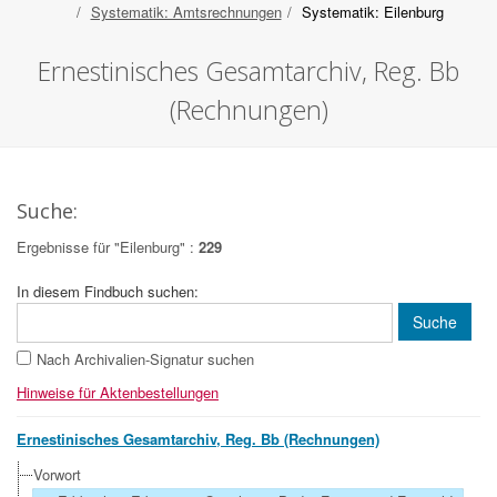
Systematik: Amtsrechnungen
Systematik: Eilenburg
Ernestinisches Gesamtarchiv, Reg. Bb
(Rechnungen)
Suche:
Ergebnisse für "Eilenburg" :
229
In diesem Findbuch suchen:
Nach Archivalien-Signatur suchen
Hinweise für Aktenbestellungen
Ernestinisches Gesamtarchiv, Reg. Bb (Rechnungen)
Vorwort