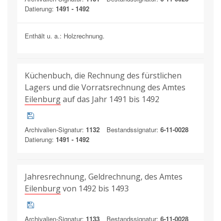
Datierung:
1491 - 1492
Enthält u. a.: Holzrechnung.
Küchenbuch, die Rechnung des fürstlichen
Lagers und die Vorratsrechnung des Amtes
Eilenburg
auf das Jahr 1491 bis 1492
Archivalien-Signatur:
1132
Bestandssignatur:
6-11-0028
Datierung:
1491 - 1492
Jahresrechnung, Geldrechnung, des Amtes
Eilenburg
von 1492 bis 1493
Archivalien-Signatur:
1133
Bestandssignatur:
6-11-0028