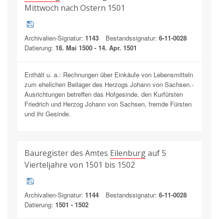
Mittwoch nach Ostern 1501
Archivalien-Signatur:
1143
Bestandssignatur:
6-11-0028
Datierung:
18. Mai 1500 - 14. Apr. 1501
Enthält u. a.: Rechnungen über Einkäufe von Lebensmitteln
zum ehelichen Beilager des Herzogs Johann von Sachsen.-
Ausrichtungen betreffen das Hofgesinde, den Kurfürsten
Friedrich und Herzog Johann von Sachsen, fremde Fürsten
und ihr Gesinde.
Bauregister des Amtes
Eilenburg
auf 5
Vierteljahre von 1501 bis 1502
Archivalien-Signatur:
1144
Bestandssignatur:
6-11-0028
Datierung:
1501 - 1502