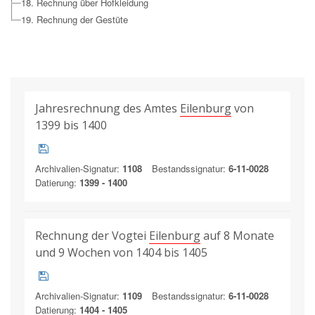
18. Rechnung über Hofkleidung
19. Rechnung der Gestüte
Jahresrechnung des Amtes
Eilenburg
von
1399 bis 1400
Archivalien-Signatur:
1108
Bestandssignatur:
6-11-0028
Datierung:
1399 - 1400
Rechnung der Vogtei
Eilenburg
auf 8 Monate
und 9 Wochen von 1404 bis 1405
Archivalien-Signatur:
1109
Bestandssignatur:
6-11-0028
Datierung:
1404 - 1405