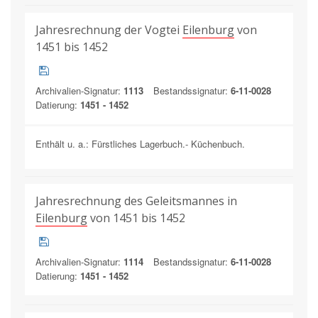
Jahresrechnung der Vogtei
Eilenburg
von
1451 bis 1452
Archivalien-Signatur:
1113
Bestandssignatur:
6-11-0028
Datierung:
1451 - 1452
Enthält u. a.: Fürstliches Lagerbuch.- Küchenbuch.
Jahresrechnung des Geleitsmannes in
Eilenburg
von 1451 bis 1452
Archivalien-Signatur:
1114
Bestandssignatur:
6-11-0028
Datierung:
1451 - 1452