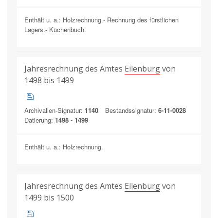
Enthält u. a.: Holzrechnung.- Rechnung des fürstlichen
Lagers.- Küchenbuch.
Jahresrechnung des Amtes
Eilenburg
von
1498 bis 1499
Archivalien-Signatur:
1140
Bestandssignatur:
6-11-0028
Datierung:
1498 - 1499
Enthält u. a.: Holzrechnung.
Jahresrechnung des Amtes
Eilenburg
von
1499 bis 1500