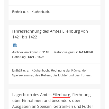
Enthält u. a.: Küchenbuch.
Jahresrechnung des Amtes
Eilenburg
von
1421 bis 1422
Archivalien-Signatur:
1110
Bestandssignatur:
6-11-0028
Datierung:
1421 - 1422
Enthält u. a.: Küchenbuch, Rechnung der Küche, der
Speisekammer, des Kellers, der Lichter und des Futters.
Lagerbuch des Amtes
Eilenburg
, Rechnung
über Einnahmen und besonders über
Ausgaben an Speisen, Getränken und Futter