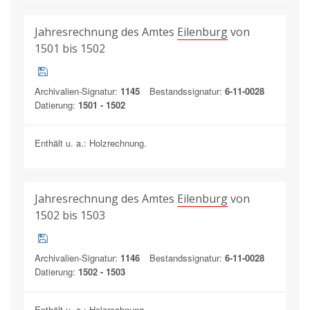
Jahresrechnung des Amtes
Eilenburg
von
1501 bis 1502
Archivalien-Signatur:
1145
Bestandssignatur:
6-11-0028
Datierung:
1501 - 1502
Enthält u. a.: Holzrechnung.
Jahresrechnung des Amtes
Eilenburg
von
1502 bis 1503
Archivalien-Signatur:
1146
Bestandssignatur:
6-11-0028
Datierung:
1502 - 1503
Enthält u. a.: Holzrechnung.