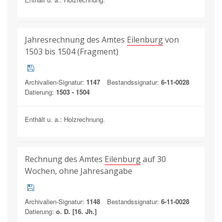
Jahresrechnung des Amtes
Eilenburg
von
1503 bis 1504 (Fragment)
Archivalien-Signatur:
1147
Bestandssignatur:
6-11-0028
Datierung:
1503 - 1504
Enthält u. a.: Holzrechnung.
Rechnung des Amtes
Eilenburg
auf 30
Wochen, ohne Jahresangabe
Archivalien-Signatur:
1148
Bestandssignatur:
6-11-0028
Datierung:
o. D. [16. Jh.]