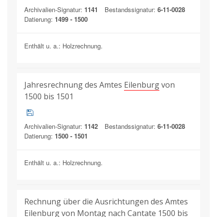
Archivalien-Signatur:
1141
Bestandssignatur:
6-11-0028
Datierung:
1499 - 1500
Enthält u. a.: Holzrechnung.
Jahresrechnung des Amtes
Eilenburg
von
1500 bis 1501
Archivalien-Signatur:
1142
Bestandssignatur:
6-11-0028
Datierung:
1500 - 1501
Enthält u. a.: Holzrechnung.
Rechnung über die Ausrichtungen des Amtes
Eilenburg
von Montag nach Cantate 1500 bis