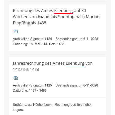
Rechnung des Amtes
Eilenburg
auf 30
Wochen von Exaudi bis Sonntag nach Mariae
Empfängnis 1488
Archivalien-Signatur:
1124
Bestandssignatur:
6-11-0028
Datierung:
18. Mai - 14. Dez. 1488
Jahresrechnung des Amtes
Eilenburg
von
1487 bis 1488
Archivalien-Signatur:
1125
Bestandssignatur:
6-11-0028
Datierung:
1487 - 1488
Enthält u. a.: Küchenbuch.- Rechnung des fürstlichen
Lagers.