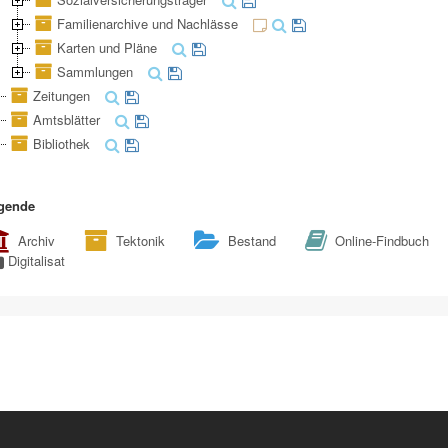
Familienarchive und Nachlässe
Karten und Pläne
Sammlungen
Zeitungen
Amtsblätter
Bibliothek
gende
Archiv
Tektonik
Bestand
Online-Findbuch
Digitalisat