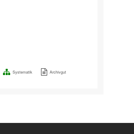
Systematik
Archivgut