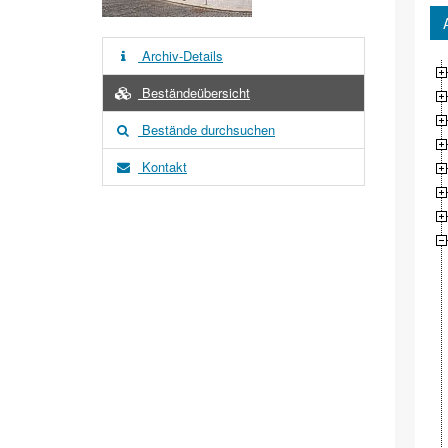
Archiv-Details
Beständeübersicht
Bestände durchsuchen
Kontakt