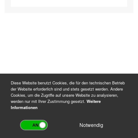
Diese Website benutzt Cookies, die für den technischen Betrieb
der Website erforderlich sind und stets gesetzt werden. Andere
Cookies, um die Zugriffe auf unsere Website zu analysieren,
werden nur mit Ihrer Zustimmung gesetzt.
Weitere
Informationen
Notwendig