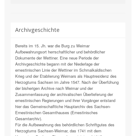
Archivgeschichte
Bereits im 15. Jh. war die Burg zu Weimar
Aufbewahrungsort herrschaftlicher und behördlicher
Dokumente der Wettiner. Eine neue Periode der
Archivgeschichte begann mit der Niederlage der
ernestinischen Linie der Wettiner im Schmalkaldischen
Krieg und der Etablierung Weimars als Hauptresidenz des
Herzogtums Sachsen im Jahre 1547. Nach der Überfühung
der bisherigen Archive nach Weimar und der
Zusammenfassung der archivalischen Überlieferung der
ernestinischen Regierungen und ihrer Vorgänger entstand
hier das Gemeinschafltiche Hauptarchiv des Sachsen-
Ernestinischen Gesamthauses (Ernestinisches
Gesamtarchiv).
Für die Aufbewahrung des behördlichen Schriftgutes des
Herzogtums Sachsen-Weimar, das 1741 mit dem