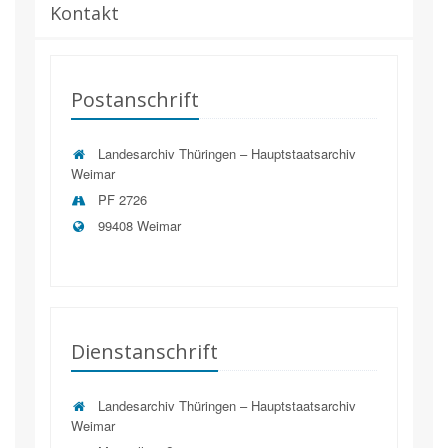
Kontakt
Postanschrift
Landesarchiv Thüringen – Hauptstaatsarchiv
Weimar
PF 2726
99408 Weimar
Dienstanschrift
Landesarchiv Thüringen – Hauptstaatsarchiv
Weimar