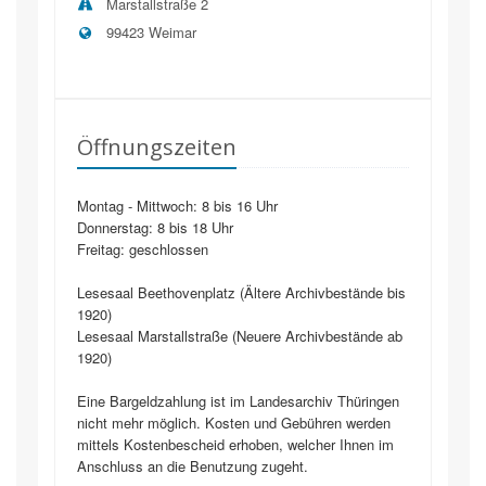
Marstallstraße 2
99423
Weimar
Öffnungszeiten
Montag - Mittwoch: 8 bis 16 Uhr
Donnerstag: 8 bis 18 Uhr
Freitag: geschlossen
Lesesaal Beethovenplatz (Ältere Archivbestände bis
1920)
Lesesaal Marstallstraße (Neuere Archivbestände ab
1920)
Eine Bargeldzahlung ist im Landesarchiv Thüringen
nicht mehr möglich. Kosten und Gebühren werden
mittels Kostenbescheid erhoben, welcher Ihnen im
Anschluss an die Benutzung zugeht.