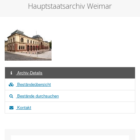
Hauptstaatsarchiv Weimar
Archiv-Details
Beständeübersicht
Bestände durchsuchen
Kontakt