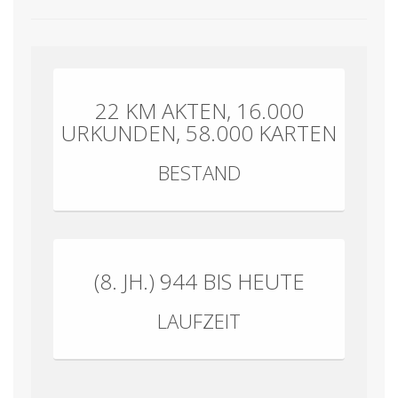
22 KM AKTEN, 16.000
URKUNDEN, 58.000 KARTEN
BESTAND
(8. JH.) 944 BIS HEUTE
LAUFZEIT