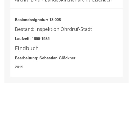
Bestandssignatur: 13-008
Bestand: Inspektion Ohrdruf-Stadt
Laufzeit: 1655-1935
Findbuch
Bearbeitung: Sebastian Glöckner
2019