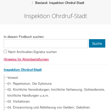
Bestand: Inspektion Ohrdruf-Stadt
Inspektion Ohrdruf-Stadt
In diesem Findbuch suchen:
Nach Archivalien-Signatur suchen
Hinweise für Aktenbestellungen
Inspektion Ohrdruf-Stadt
Vorwort
01. Repertorium, Der Ephoruns
02. Kirchliche Verordndungen, kirchliche Verfassung, Gottesdienste,
kirchliche Handlungen u.a.m.
03. Visitationen
04. Einsammlung und Ablieferung von Geldern, Gebühren