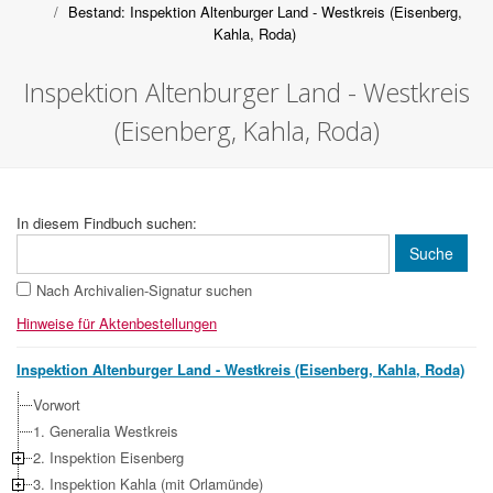
Bestand: Inspektion Altenburger Land - Westkreis (Eisenberg,
Kahla, Roda)
Inspektion Altenburger Land - Westkreis
(Eisenberg, Kahla, Roda)
In diesem Findbuch suchen:
Nach Archivalien-Signatur suchen
Hinweise für Aktenbestellungen
Inspektion Altenburger Land - Westkreis (Eisenberg, Kahla, Roda)
Vorwort
1. Generalia Westkreis
2. Inspektion Eisenberg
3. Inspektion Kahla (mit Orlamünde)