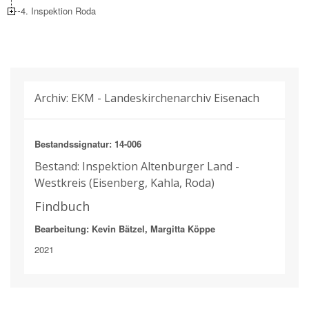
4. Inspektion Roda
Archiv: EKM - Landeskirchenarchiv Eisenach
Bestandssignatur: 14-006
Bestand: Inspektion Altenburger Land -
Westkreis (Eisenberg, Kahla, Roda)
Findbuch
Bearbeitung: Kevin Bätzel, Margitta Köppe
2021