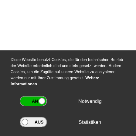
Diese Website benutzt Cookies, die für den technischen Betrieb
der Website erforderlich sind und stets gesetzt werden. Andere
Cookies, um die Zugriffe auf unsere Website zu analysieren,
werden nur mit Ihrer Zustimmung gesetzt.
Weitere
Informationen
Notwendig
Statistiken
Archivportal Thüringen
Sie wollen mit Ihrem Archiv am Archivportal teilnehmen? Gern stehen