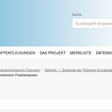
Suche
RÖFFENTLICHUNGEN
DAS PROJEKT
MERKLISTE
DATENS
deskirchenarchiv Eisenach
Tektonik: 1. Bestände der Thüringer Einzelsta
nsistorium Frankenhausen