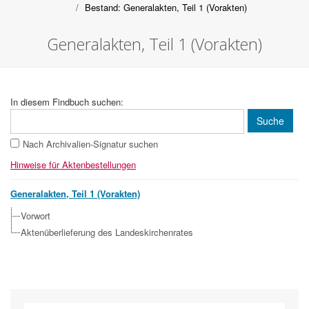
Bestand: Generalakten, Teil 1 (Vorakten)
Generalakten, Teil 1 (Vorakten)
In diesem Findbuch suchen:
Nach Archivalien-Signatur suchen
Hinweise für Aktenbestellungen
Generalakten, Teil 1 (Vorakten)
Vorwort
Aktenüberlieferung des Landeskirchenrates