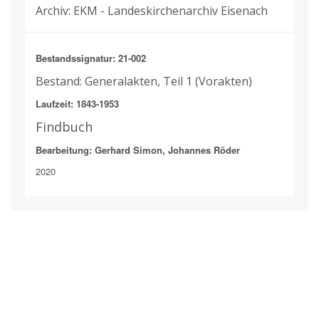
Archiv: EKM - Landeskirchenarchiv Eisenach
Bestandssignatur: 21-002
Bestand: Generalakten, Teil 1 (Vorakten)
Laufzeit: 1843-1953
Findbuch
Bearbeitung: Gerhard Simon, Johannes Röder
2020