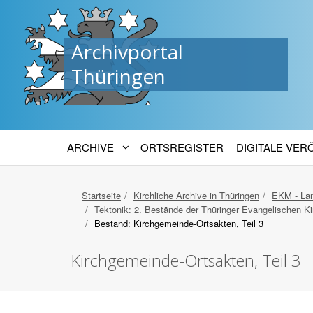
Archivportal
Thüringen
ARCHIVE
ORTSREGISTER
DIGITALE VE
Startseite
Kirchliche Archive in Thüringen
EKM - Lan
Tektonik: 2. Bestände der Thüringer Evangelischen Ki
Bestand: Kirchgemeinde-Ortsakten, Teil 3
Kirchgemeinde-Ortsakten, Teil 3