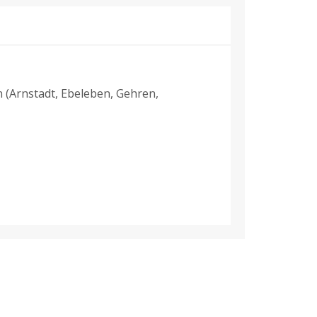
 (Arnstadt, Ebeleben, Gehren,