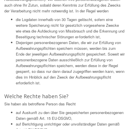
auch ohne Ihr Zutun, sobald deren Kenntnis zur Erfüllung des Zwecks
der Verarbeitung nicht mehr notwendig ist. In der Regel werden
die Logdaten innerhalb von 30 Tagen gelöscht, sofern eine
weitere Speicherung nicht für gesetzlich vorgesehene Zwecke
wie etwa die Aufdeckung von Missbrauch und die Erkennung und
Beseitigung technischer Störungen er-forderlich ist,
Diejenigen personenbezogenen Daten, die wir zur Erfüllung von
Aufbewahrungspflichten speichern müssen, werden bis zum
Ende der jeweiligen Aufbewahrungspflicht gespeichert. Soweit wir
personenbezogene Daten ausschließlich zur Erfüllung von
Aufbewahrungspflichten speichern, werden diese in der Regel
gesperrt, so dass nur dann darauf zugegriffen werden kann, wenn
dies im Hinblick auf den Zweck der Aufbewahrungspflicht
erforderlich ist.
Welche Rechte haben Sie?
Sie haben als betroffene Person das Recht
auf Auskunft zu den über Sie gespeicherten personenbezogenen
Daten gemäß Art. 15 EU-DSGVO,
auf Berichtigung unrichtiger oder unvollständiger Daten gemäß