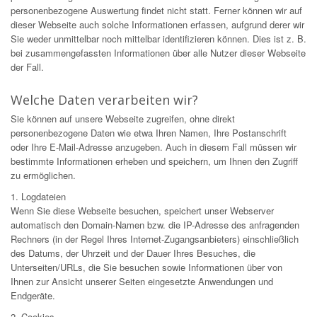
personenbezogene Auswertung findet nicht statt. Ferner können wir auf
dieser Webseite auch solche Informationen erfassen, aufgrund derer wir
Sie weder unmittelbar noch mittelbar identifizieren können. Dies ist z. B.
bei zusammengefassten Informationen über alle Nutzer dieser Webseite
der Fall.
Welche Daten verarbeiten wir?
Sie können auf unsere Webseite zugreifen, ohne direkt
personenbezogene Daten wie etwa Ihren Namen, Ihre Postanschrift
oder Ihre E-Mail-Adresse anzugeben. Auch in diesem Fall müssen wir
bestimmte Informationen erheben und speichern, um Ihnen den Zugriff
zu ermöglichen.
1. Logdateien
Wenn Sie diese Webseite besuchen, speichert unser Webserver
automatisch den Domain-Namen bzw. die IP-Adresse des anfragenden
Rechners (in der Regel Ihres Internet-Zugangsanbieters) einschließlich
des Datums, der Uhrzeit und der Dauer Ihres Besuches, die
Unterseiten/URLs, die Sie besuchen sowie Informationen über von
Ihnen zur Ansicht unserer Seiten eingesetzte Anwendungen und
Endgeräte.
2. Cookies