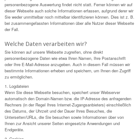
personenbezogene Auswertung findet nicht statt. Ferner können wir auf
dieser Webseite auch solche Informationen erfassen, aufgrund derer wir
Sie weder unmittelbar noch mittelbar identifizieren können. Dies ist z. B.
bei zusammengefassten Informationen über alle Nutzer dieser Webseite
der Fall.
Welche Daten verarbeiten wir?
Sie können auf unsere Webseite zugreifen, ohne direkt
personenbezogene Daten wie etwa Ihren Namen, Ihre Postanschrift
oder Ihre E-Mail-Adresse anzugeben. Auch in diesem Fall müssen wir
bestimmte Informationen erheben und speichern, um Ihnen den Zugriff
zu ermöglichen.
1. Logdateien
Wenn Sie diese Webseite besuchen, speichert unser Webserver
automatisch den Domain-Namen bzw. die IP-Adresse des anfragenden
Rechners (in der Regel Ihres Internet-Zugangsanbieters) einschließlich
des Datums, der Uhrzeit und der Dauer Ihres Besuches, die
Unterseiten/URLs, die Sie besuchen sowie Informationen über von
Ihnen zur Ansicht unserer Seiten eingesetzte Anwendungen und
Endgeräte.
2. Cookies