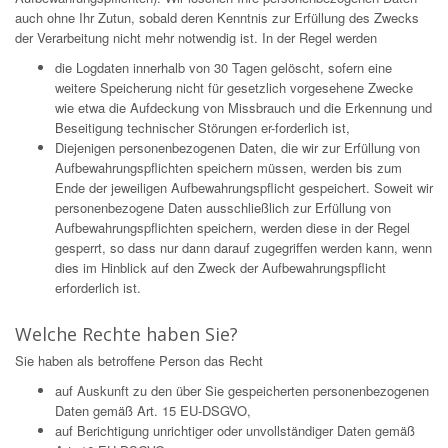
auch ohne Ihr Zutun, sobald deren Kenntnis zur Erfüllung des Zwecks
der Verarbeitung nicht mehr notwendig ist. In der Regel werden
die Logdaten innerhalb von 30 Tagen gelöscht, sofern eine
weitere Speicherung nicht für gesetzlich vorgesehene Zwecke
wie etwa die Aufdeckung von Missbrauch und die Erkennung und
Beseitigung technischer Störungen er-forderlich ist,
Diejenigen personenbezogenen Daten, die wir zur Erfüllung von
Aufbewahrungspflichten speichern müssen, werden bis zum
Ende der jeweiligen Aufbewahrungspflicht gespeichert. Soweit wir
personenbezogene Daten ausschließlich zur Erfüllung von
Aufbewahrungspflichten speichern, werden diese in der Regel
gesperrt, so dass nur dann darauf zugegriffen werden kann, wenn
dies im Hinblick auf den Zweck der Aufbewahrungspflicht
erforderlich ist.
Welche Rechte haben Sie?
Sie haben als betroffene Person das Recht
auf Auskunft zu den über Sie gespeicherten personenbezogenen
Daten gemäß Art. 15 EU-DSGVO,
auf Berichtigung unrichtiger oder unvollständiger Daten gemäß