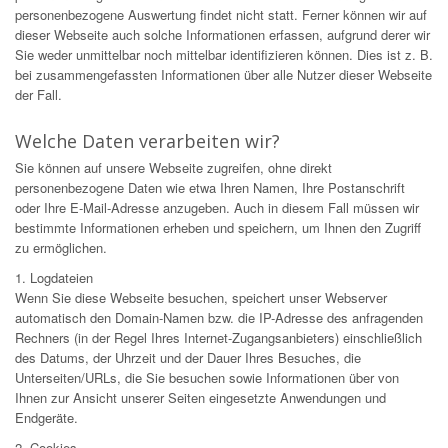
personenbezogene Auswertung findet nicht statt. Ferner können wir auf
dieser Webseite auch solche Informationen erfassen, aufgrund derer wir
Sie weder unmittelbar noch mittelbar identifizieren können. Dies ist z. B.
bei zusammengefassten Informationen über alle Nutzer dieser Webseite
der Fall.
Welche Daten verarbeiten wir?
Sie können auf unsere Webseite zugreifen, ohne direkt
personenbezogene Daten wie etwa Ihren Namen, Ihre Postanschrift
oder Ihre E-Mail-Adresse anzugeben. Auch in diesem Fall müssen wir
bestimmte Informationen erheben und speichern, um Ihnen den Zugriff
zu ermöglichen.
1. Logdateien
Wenn Sie diese Webseite besuchen, speichert unser Webserver
automatisch den Domain-Namen bzw. die IP-Adresse des anfragenden
Rechners (in der Regel Ihres Internet-Zugangsanbieters) einschließlich
des Datums, der Uhrzeit und der Dauer Ihres Besuches, die
Unterseiten/URLs, die Sie besuchen sowie Informationen über von
Ihnen zur Ansicht unserer Seiten eingesetzte Anwendungen und
Endgeräte.
2. Cookies