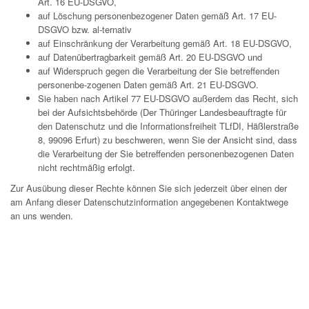
Art. 16 EU-DSGVO,
auf Löschung personenbezogener Daten gemäß Art. 17 EU-
DSGVO bzw. al-ternativ
auf Einschränkung der Verarbeitung gemäß Art. 18 EU-DSGVO,
auf Datenübertragbarkeit gemäß Art. 20 EU-DSGVO und
auf Widerspruch gegen die Verarbeitung der Sie betreffenden
personenbe-zogenen Daten gemäß Art. 21 EU-DSGVO.
Sie haben nach Artikel 77 EU-DSGVO außerdem das Recht, sich
bei der Aufsichtsbehörde (Der Thüringer Landesbeauftragte für
den Datenschutz und die Informationsfreiheit TLfDI, Häßlerstraße
8, 99096 Erfurt) zu beschweren, wenn Sie der Ansicht sind, dass
die Verarbeitung der Sie betreffenden personenbezogenen Daten
nicht rechtmäßig erfolgt.
Zur Ausübung dieser Rechte können Sie sich jederzeit über einen der
am Anfang dieser Datenschutzinformation angegebenen Kontaktwege
an uns wenden.