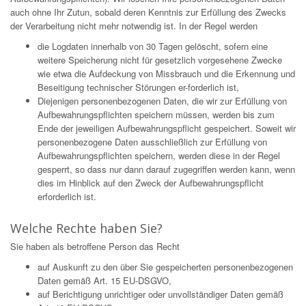
auch ohne Ihr Zutun, sobald deren Kenntnis zur Erfüllung des Zwecks
der Verarbeitung nicht mehr notwendig ist. In der Regel werden
die Logdaten innerhalb von 30 Tagen gelöscht, sofern eine
weitere Speicherung nicht für gesetzlich vorgesehene Zwecke
wie etwa die Aufdeckung von Missbrauch und die Erkennung und
Beseitigung technischer Störungen er-forderlich ist,
Diejenigen personenbezogenen Daten, die wir zur Erfüllung von
Aufbewahrungspflichten speichern müssen, werden bis zum
Ende der jeweiligen Aufbewahrungspflicht gespeichert. Soweit wir
personenbezogene Daten ausschließlich zur Erfüllung von
Aufbewahrungspflichten speichern, werden diese in der Regel
gesperrt, so dass nur dann darauf zugegriffen werden kann, wenn
dies im Hinblick auf den Zweck der Aufbewahrungspflicht
erforderlich ist.
Welche Rechte haben Sie?
Sie haben als betroffene Person das Recht
auf Auskunft zu den über Sie gespeicherten personenbezogenen
Daten gemäß Art. 15 EU-DSGVO,
auf Berichtigung unrichtiger oder unvollständiger Daten gemäß