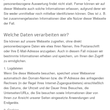
personenbezogene Auswertung findet nicht statt. Ferner können wir auf
dieser Webseite auch solche Informationen erfassen, aufgrund derer wir
Sie weder unmittelbar noch mittelbar identifizieren können. Dies ist z. B.
bei zusammengefassten Informationen über alle Nutzer dieser Webseite
der Fall.
Welche Daten verarbeiten wir?
Sie können auf unsere Webseite zugreifen, ohne direkt
personenbezogene Daten wie etwa Ihren Namen, Ihre Postanschrift
oder Ihre E-Mail-Adresse anzugeben. Auch in diesem Fall müssen wir
bestimmte Informationen erheben und speichern, um Ihnen den Zugriff
zu ermöglichen.
1. Logdateien
Wenn Sie diese Webseite besuchen, speichert unser Webserver
automatisch den Domain-Namen bzw. die IP-Adresse des anfragenden
Rechners (in der Regel Ihres Internet-Zugangsanbieters) einschließlich
des Datums, der Uhrzeit und der Dauer Ihres Besuches, die
Unterseiten/URLs, die Sie besuchen sowie Informationen über von
Ihnen zur Ansicht unserer Seiten eingesetzte Anwendungen und
Endgeräte.
2. Cookies