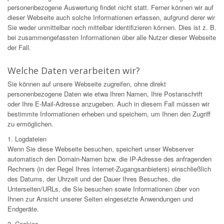
personenbezogene Auswertung findet nicht statt. Ferner können wir auf
dieser Webseite auch solche Informationen erfassen, aufgrund derer wir
Sie weder unmittelbar noch mittelbar identifizieren können. Dies ist z. B.
bei zusammengefassten Informationen über alle Nutzer dieser Webseite
der Fall.
Welche Daten verarbeiten wir?
Sie können auf unsere Webseite zugreifen, ohne direkt
personenbezogene Daten wie etwa Ihren Namen, Ihre Postanschrift
oder Ihre E-Mail-Adresse anzugeben. Auch in diesem Fall müssen wir
bestimmte Informationen erheben und speichern, um Ihnen den Zugriff
zu ermöglichen.
1. Logdateien
Wenn Sie diese Webseite besuchen, speichert unser Webserver
automatisch den Domain-Namen bzw. die IP-Adresse des anfragenden
Rechners (in der Regel Ihres Internet-Zugangsanbieters) einschließlich
des Datums, der Uhrzeit und der Dauer Ihres Besuches, die
Unterseiten/URLs, die Sie besuchen sowie Informationen über von
Ihnen zur Ansicht unserer Seiten eingesetzte Anwendungen und
Endgeräte.
2. Cookies