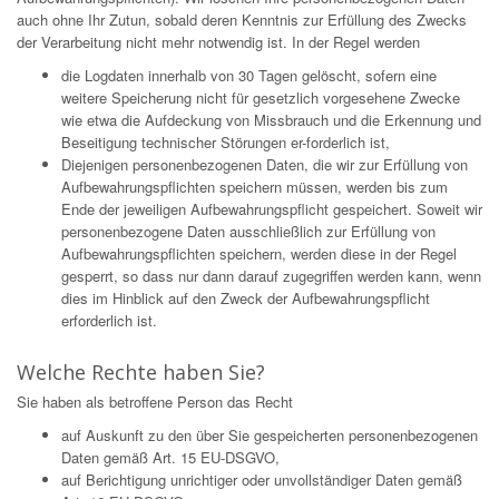
auch ohne Ihr Zutun, sobald deren Kenntnis zur Erfüllung des Zwecks
der Verarbeitung nicht mehr notwendig ist. In der Regel werden
die Logdaten innerhalb von 30 Tagen gelöscht, sofern eine
weitere Speicherung nicht für gesetzlich vorgesehene Zwecke
wie etwa die Aufdeckung von Missbrauch und die Erkennung und
Beseitigung technischer Störungen er-forderlich ist,
Diejenigen personenbezogenen Daten, die wir zur Erfüllung von
Aufbewahrungspflichten speichern müssen, werden bis zum
Ende der jeweiligen Aufbewahrungspflicht gespeichert. Soweit wir
personenbezogene Daten ausschließlich zur Erfüllung von
Aufbewahrungspflichten speichern, werden diese in der Regel
gesperrt, so dass nur dann darauf zugegriffen werden kann, wenn
dies im Hinblick auf den Zweck der Aufbewahrungspflicht
erforderlich ist.
Welche Rechte haben Sie?
Sie haben als betroffene Person das Recht
auf Auskunft zu den über Sie gespeicherten personenbezogenen
Daten gemäß Art. 15 EU-DSGVO,
auf Berichtigung unrichtiger oder unvollständiger Daten gemäß