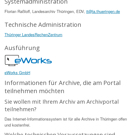
Systemadministration
Florian Raßloff, Landesarchiv Thüringen, EDV,
it@la.thueringen.de
Technische Administration
Thüringer LandesRechenZentrum
Ausführung
eWorks GmbH
Informationen für Archive, die am Portal
teilnehmen möchten
Sie wollen mit Ihrem Archiv am Archivportal
teilnehmen?
Das Internet-Informationssystem ist für alle Archive in Thüringen offen
und kostenfrei.
Welche technischen Voraussetzungen sind