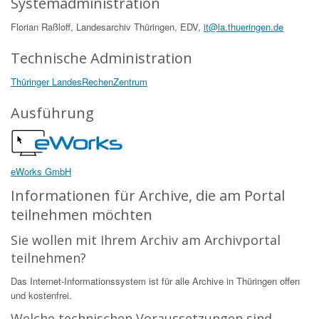
Systemadministration
Florian Raßloff, Landesarchiv Thüringen, EDV,
it@la.thueringen.de
Technische Administration
Thüringer LandesRechenZentrum
Ausführung
eWorks GmbH
Informationen für Archive, die am Portal
teilnehmen möchten
Sie wollen mit Ihrem Archiv am Archivportal
teilnehmen?
Das Internet-Informationssystem ist für alle Archive in Thüringen offen
und kostenfrei.
Welche technischen Voraussetzungen sind