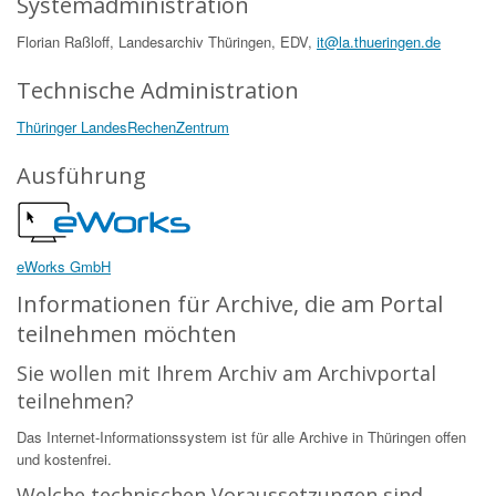
Systemadministration
Florian Raßloff, Landesarchiv Thüringen, EDV,
it@la.thueringen.de
Technische Administration
Thüringer LandesRechenZentrum
Ausführung
eWorks GmbH
Informationen für Archive, die am Portal
teilnehmen möchten
Sie wollen mit Ihrem Archiv am Archivportal
teilnehmen?
Das Internet-Informationssystem ist für alle Archive in Thüringen offen
und kostenfrei.
Welche technischen Voraussetzungen sind