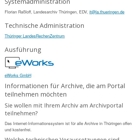
Systemadministration
Florian Raßloff, Landesarchiv Thüringen, EDV,
it@la.thueringen.de
Technische Administration
Thüringer LandesRechenZentrum
Ausführung
eWorks GmbH
Informationen für Archive, die am Portal
teilnehmen möchten
Sie wollen mit Ihrem Archiv am Archivportal
teilnehmen?
Das Internet-Informationssystem ist für alle Archive in Thüringen offen
und kostenfrei.
Welche technischen Voraussetzungen sind