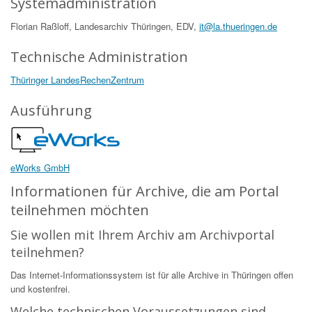
Systemadministration
Florian Raßloff, Landesarchiv Thüringen, EDV,
it@la.thueringen.de
Technische Administration
Thüringer LandesRechenZentrum
Ausführung
eWorks GmbH
Informationen für Archive, die am Portal
teilnehmen möchten
Sie wollen mit Ihrem Archiv am Archivportal
teilnehmen?
Das Internet-Informationssystem ist für alle Archive in Thüringen offen
und kostenfrei.
Welche technischen Voraussetzungen sind