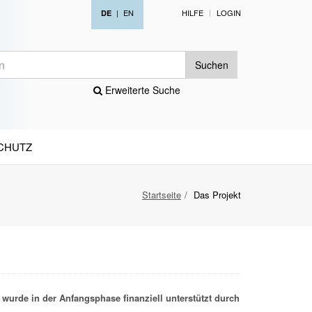
|
EN
HILFE
LOGIN
DE
Suchen
Erweiterte Suche
CHUTZ
Startseite
Das Projekt
wurde in der Anfangsphase finanziell unterstützt durch