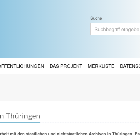
Suche
RÖFFENTLICHUNGEN
DAS PROJEKT
MERKLISTE
DATENS
in Thüringen
it mit den staatlichen und nichtstaatlichen Archiven in Thüringen. Es 