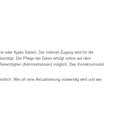
 oder Apple Safari). Der Internet-Zugang wird für die
nötigt. Die Pflege der Daten erfolgt online auf dem
 Berechtigten (Administratoren) möglich. Das Korrekturmodul
ortlich. Wie oft eine Aktualisierung notwendig wird und wie