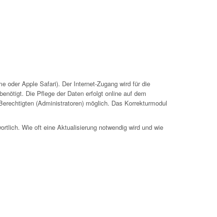
 oder Apple Safari). Der Internet-Zugang wird für die
nötigt. Die Pflege der Daten erfolgt online auf dem
 Berechtigten (Administratoren) möglich. Das Korrekturmodul
ortlich. Wie oft eine Aktualisierung notwendig wird und wie