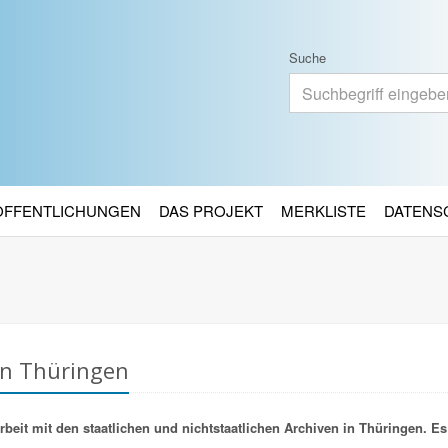
Suche
RÖFFENTLICHUNGEN
DAS PROJEKT
MERKLISTE
DATENS
in Thüringen
it mit den staatlichen und nichtstaatlichen Archiven in Thüringen. Es 