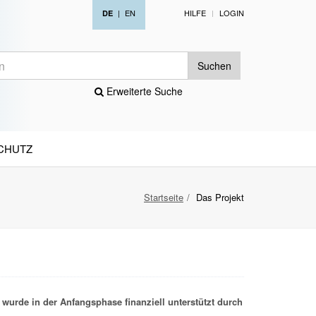
|
EN
HILFE
LOGIN
DE
Suchen
Erweiterte Suche
CHUTZ
Startseite
Das Projekt
wurde in der Anfangsphase finanziell unterstützt durch