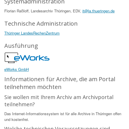
Systemadministration
Florian Raßloff, Landesarchiv Thüringen, EDV,
it@la.thueringen.de
Technische Administration
Thüringer LandesRechenZentrum
Ausführung
eWorks GmbH
Informationen für Archive, die am Portal
teilnehmen möchten
Sie wollen mit Ihrem Archiv am Archivportal
teilnehmen?
Das Internet-Informationssystem ist für alle Archive in Thüringen offen
und kostenfrei.
Welche technischen Voraussetzungen sind