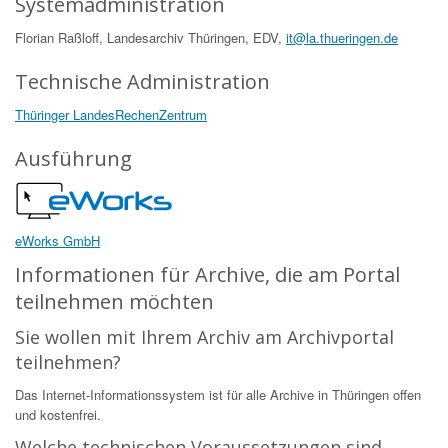
Systemadministration
Florian Raßloff, Landesarchiv Thüringen, EDV,
it@la.thueringen.de
Technische Administration
Thüringer LandesRechenZentrum
Ausführung
eWorks GmbH
Informationen für Archive, die am Portal
teilnehmen möchten
Sie wollen mit Ihrem Archiv am Archivportal
teilnehmen?
Das Internet-Informationssystem ist für alle Archive in Thüringen offen
und kostenfrei.
Welche technischen Voraussetzungen sind