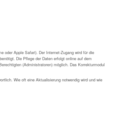
 oder Apple Safari). Der Internet-Zugang wird für die
nötigt. Die Pflege der Daten erfolgt online auf dem
 Berechtigten (Administratoren) möglich. Das Korrekturmodul
ortlich. Wie oft eine Aktualisierung notwendig wird und wie