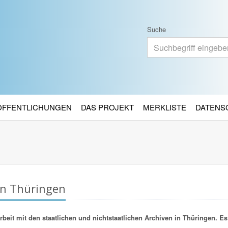
Suche
RÖFFENTLICHUNGEN
DAS PROJEKT
MERKLISTE
DATENS
in Thüringen
it mit den staatlichen und nichtstaatlichen Archiven in Thüringen. Es 