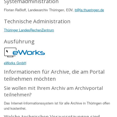
Systemadministration
Florian Raßloff, Landesarchiv Thüringen, EDV,
it@la.thueringen.de
Technische Administration
Thüringer LandesRechenZentrum
Ausführung
eWorks GmbH
Informationen für Archive, die am Portal
teilnehmen möchten
Sie wollen mit Ihrem Archiv am Archivportal
teilnehmen?
Das Internet-Informationssystem ist für alle Archive in Thüringen offen
und kostenfrei.
Welche technischen Voraussetzungen sind