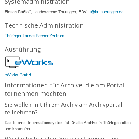
Systemadministration
Florian Raßloff, Landesarchiv Thüringen, EDV,
it@la.thueringen.de
Technische Administration
Thüringer LandesRechenZentrum
Ausführung
eWorks GmbH
Informationen für Archive, die am Portal
teilnehmen möchten
Sie wollen mit Ihrem Archiv am Archivportal
teilnehmen?
Das Internet-Informationssystem ist für alle Archive in Thüringen offen
und kostenfrei.
Welche technischen Voraussetzungen sind