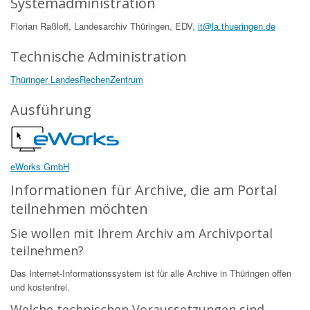
Systemadministration
Florian Raßloff, Landesarchiv Thüringen, EDV,
it@la.thueringen.de
Technische Administration
Thüringer LandesRechenZentrum
Ausführung
eWorks GmbH
Informationen für Archive, die am Portal
teilnehmen möchten
Sie wollen mit Ihrem Archiv am Archivportal
teilnehmen?
Das Internet-Informationssystem ist für alle Archive in Thüringen offen
und kostenfrei.
Welche technischen Voraussetzungen sind