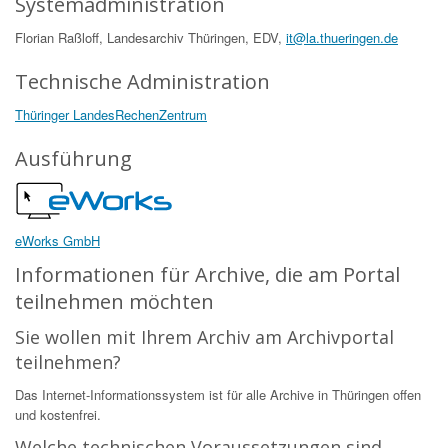
Systemadministration
Florian Raßloff, Landesarchiv Thüringen, EDV,
it@la.thueringen.de
Technische Administration
Thüringer LandesRechenZentrum
Ausführung
eWorks GmbH
Informationen für Archive, die am Portal
teilnehmen möchten
Sie wollen mit Ihrem Archiv am Archivportal
teilnehmen?
Das Internet-Informationssystem ist für alle Archive in Thüringen offen
und kostenfrei.
Welche technischen Voraussetzungen sind