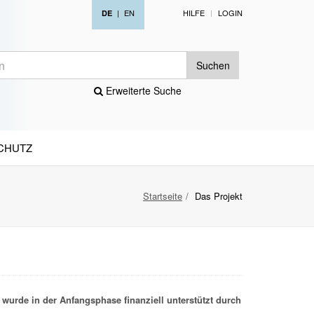
|
EN
HILFE
LOGIN
DE
Suchen
Erweiterte Suche
CHUTZ
Startseite
Das Projekt
wurde in der Anfangsphase finanziell unterstützt durch