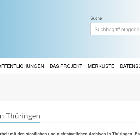
Suche
RÖFFENTLICHUNGEN
DAS PROJEKT
MERKLISTE
DATENS
in Thüringen
it mit den staatlichen und nichtstaatlichen Archiven in Thüringen. Es 