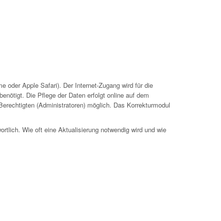
 oder Apple Safari). Der Internet-Zugang wird für die
nötigt. Die Pflege der Daten erfolgt online auf dem
 Berechtigten (Administratoren) möglich. Das Korrekturmodul
ortlich. Wie oft eine Aktualisierung notwendig wird und wie