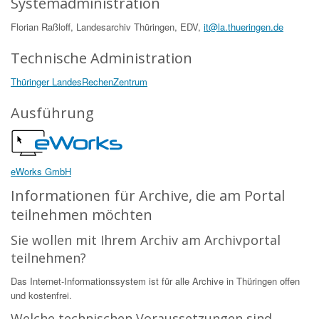
Systemadministration
Florian Raßloff, Landesarchiv Thüringen, EDV,
it@la.thueringen.de
Technische Administration
Thüringer LandesRechenZentrum
Ausführung
eWorks GmbH
Informationen für Archive, die am Portal
teilnehmen möchten
Sie wollen mit Ihrem Archiv am Archivportal
teilnehmen?
Das Internet-Informationssystem ist für alle Archive in Thüringen offen
und kostenfrei.
Welche technischen Voraussetzungen sind