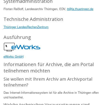
Systemadministration
Florian Raßloff, Landesarchiv Thüringen, EDV,
it@la.thueringen.de
Technische Administration
Thüringer LandesRechenZentrum
Ausführung
eWorks GmbH
Informationen für Archive, die am Portal
teilnehmen möchten
Sie wollen mit Ihrem Archiv am Archivportal
teilnehmen?
Das Internet-Informationssystem ist für alle Archive in Thüringen offen
und kostenfrei.
Welche technischen Voraussetzungen sind